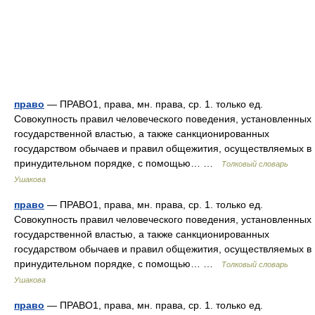
право
— ПРАВО1, права, мн. права, ср. 1. только ед.
Совокупность правил человеческого поведения, установленных
государственной властью, а также санкционированных
государством обычаев и правил общежития, осуществляемых в
принудительном порядке, с помощью… …
Толковый словарь
Ушакова
право
— ПРАВО1, права, мн. права, ср. 1. только ед.
Совокупность правил человеческого поведения, установленных
государственной властью, а также санкционированных
государством обычаев и правил общежития, осуществляемых в
принудительном порядке, с помощью… …
Толковый словарь
Ушакова
право
— ПРАВО1, права, мн. права, ср. 1. только ед.