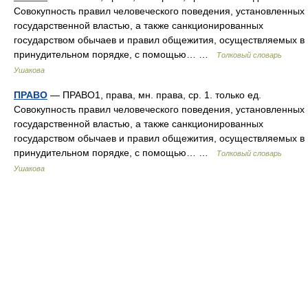
Совокупность правил человеческого поведения, установленных
государственной властью, а также санкционированных
государством обычаев и правил общежития, осуществляемых в
принудительном порядке, с помощью… …
Толковый словарь
Ушакова
ПРАВО
— ПРАВО1, права, мн. права, ср. 1. только ед.
Совокупность правил человеческого поведения, установленных
государственной властью, а также санкционированных
государством обычаев и правил общежития, осуществляемых в
принудительном порядке, с помощью… …
Толковый словарь
Ушакова