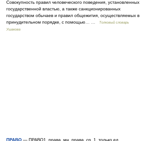
Совокупность правил человеческого поведения, установленных
государственной властью, а также санкционированных
государством обычаев и правил общежития, осуществляемых в
принудительном порядке, с помощью… …
Толковый словарь
Ушакова
ПРАВО
— ПРАВО1, права, мн. права, ср. 1. только ед.