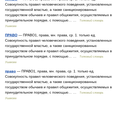
Совокупность правил человеческого поведения, установленных
государственной властью, а также санкционированных
государством обычаев и правил общежития, осуществляемых в
принудительном порядке, с помощью… …
Толковый словарь
Ушакова
ПРАВО
— ПРАВО1, права, мн. права, ср. 1. только ед.
Совокупность правил человеческого поведения, установленных
государственной властью, а также санкционированных
государством обычаев и правил общежития, осуществляемых в
принудительном порядке, с помощью… …
Толковый словарь
Ушакова
право
— ПРАВО1, права, мн. права, ср. 1. только ед.
Совокупность правил человеческого поведения, установленных
государственной властью, а также санкционированных
государством обычаев и правил общежития, осуществляемых в
принудительном порядке, с помощью… …
Толковый словарь
Ушакова