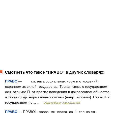
Смотреть что такое "ПРАВО" в других словарях:
ПРАВО
— система социальных норм и отношений,
охраняемых силой государства. Тесная связь с государством
осн. отличие П. от правил поведения в доклассовом обществе,
а также от др. нормативных систем (напр., морали). Связь П. с
государством не… …
Философская энциклопедия
ПРАВО
— ПРАВО1, права, мн. права, ср. 1. только ед.